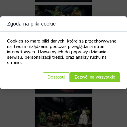
Zgoda na pliki cookie
Cookies to małe pliki danych, które są przechowywane
na Twoim urządzeniu podczas przeglądania stron
internetowych. Używamy ich do poprawy działania
serwisu, personalizacji treści, oraz analizy ruchu na
stronie.
Dostosuj
Zezwól na wszystkie